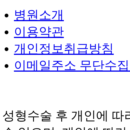
병원소개
이용약관
개인정보취급방침
이메일주소 무단수
성형수술 후 개인에 따라