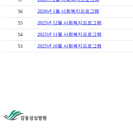
2026년 1월 사회복지프로그램
56
2025년 12월 사회복지프로그램
55
2025년 11월 사회복지프로그램
54
2025년 10월 사회복지프로그램
53