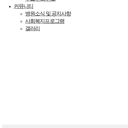
커뮤니티
병원소식 및 공지사항
사회복지프로그램
갤러리