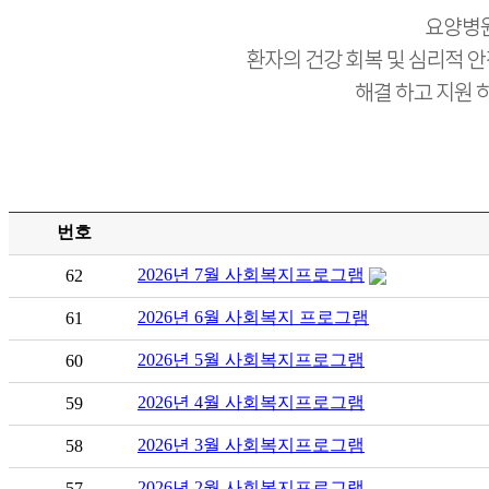
번호
2026년 7월 사회복지프로그램
62
2026년 6월 사회복지 프로그램
61
2026년 5월 사회복지프로그램
60
2026년 4월 사회복지프로그램
59
2026년 3월 사회복지프로그램
58
2026년 2월 사회복지프로그램
57