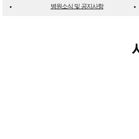
병원소식 및 공지사항