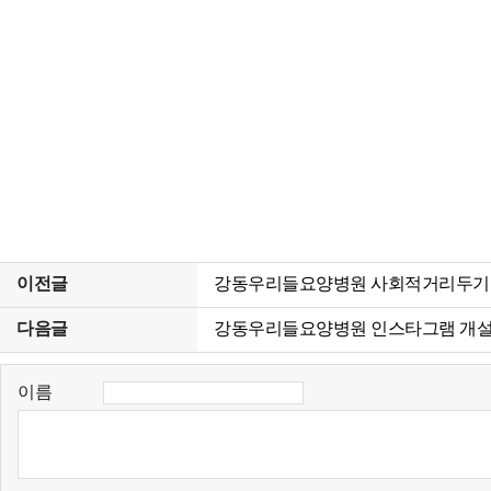
이전글
강동우리들요양병원 사회적거리두기
다음글
강동우리들요양병원 인스타그램 개
이름