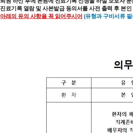
퇴원 하신 후에 본원에 진료기록 신청을 하실 보호자 
진료기록 열람 및 사본발급 동의서를 사전 출력 후 본인
아래의 유의 사항을 꼭 읽어주시어
(유형과 구비서류 필