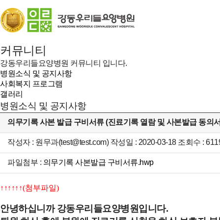
커뮤니티
강동우리들요양병원 커뮤니티 입니다.
병원소식 및 공지사항
사회복지 프로그램
갤러리
병원소식 및 공지사항
의무기록 사본 발급 구비서류 (진료기록 열람 및 사본발급 동의서
작성자 : 원무과(test@test.com) 작성일 : 2020-03-18 조회수 : 611
파일첨부 :
의무기록 사본발급 구비서류.hwp
↑
↑
↑
↑↑
↑(첨부파일)
안녕하십니까 강동우리들요양병원입니다.