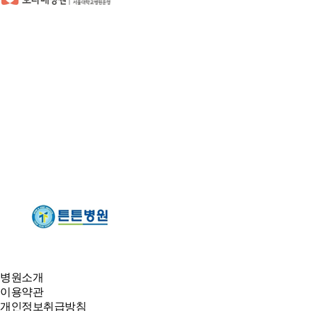
병원소개
이용약관
개인정보취급방침