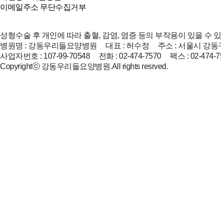
이메일주소 무단수집거부
성형수술 후 개인에 따라 출혈, 감염, 염증 등의 부작용이 있을 수 
병원명 : 강동우리들요양병원 대표 : 허수정 주소 : 서울시 강동구
사업자번호 : 107-99-70548 전화 : 02-474-7570 팩스 : 02-474-7
Copyrightⓒ 강동우리들요양병원.All rights resrved.