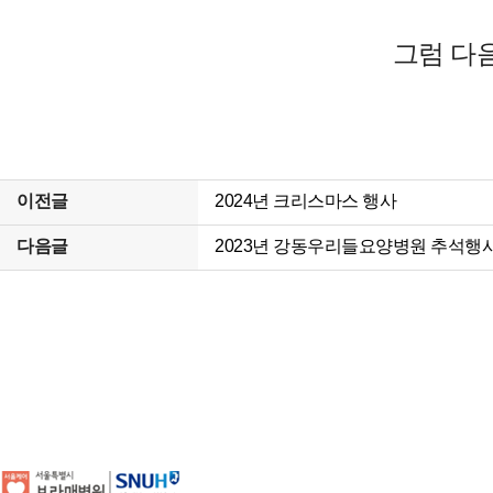
그럼 다
이전글
2024년 크리스마스 행사
다음글
2023년 강동우리들요양병원 추석행