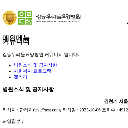
메인메뉴
커뮤니티
강동우리들요양병원 커뮤니티 입니다.
병원소식 및 공지사항
사회복지 프로그램
갤러리
병원소식 및 공지사항
김현기 서울
작성자 : 관리자(test@test.com) 작성일 : 2023-10-06 조회수 : 4912
파일첨부 :