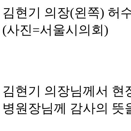
김현기 의장(왼쪽) 
(사진=서울시의회)
김현기 의장님께서 현장
병원장님께 감사의 뜻