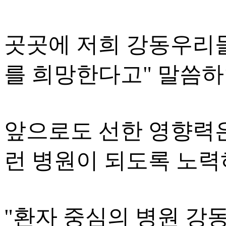
곳곳에 저희 강동우리
를 희망한다고" 말씀하
앞으로도 선한 영향력
런 병원이 되도록 노력
"환자 중심의 병원 