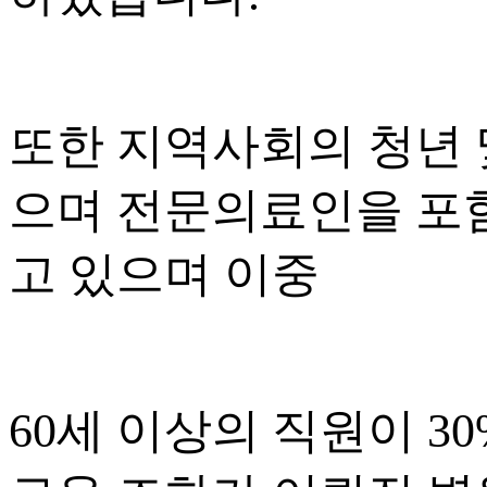
또한 지역사회의 청년 
으며 전문의료인을 포함
고 있으며 이중
60세 이상의 직원이 3