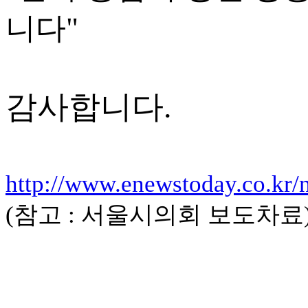
니다"
감사합니다.
http://www.enewstoday.co.kr/
(참고 : 서울시의회 보도차료