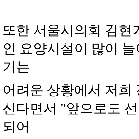
또한 서울시의회 김현
인 요양시설이 많이 
기는
어려운 상황에서 저희
신다면서 "앞으로도 
되어