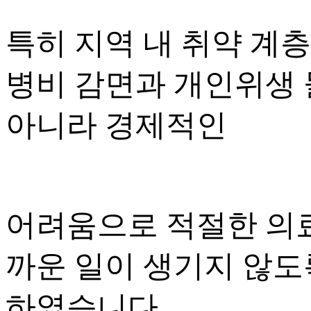
특히 지역 내 취약 계
병비 감면과 개인위생
아니라 경제적인
어려움으로 적절한
의
까운 일이 생기지 않도
하였습니다.