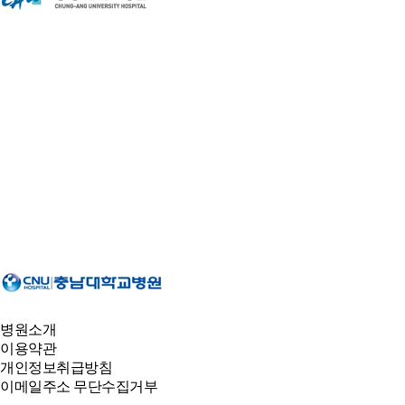
병원소개
이용약관
개인정보취급방침
이메일주소 무단수집거부