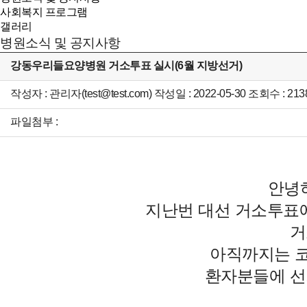
사회복지 프로그램
갤러리
병원소식 및 공지사항
강동우리들요양병원 거소투표 실시(6월 지방선거)
작성자 : 관리자(test@test.com) 작성일 : 2022-05-30 조회수 : 213
파일첨부 :
안녕
지난번 대선 거소투표에
거
아직까지는 코
환자분들에 선