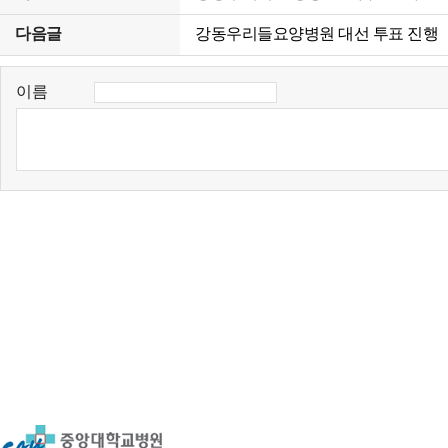
다음글
강동우리들요양병원 대선 투표 진행
이름